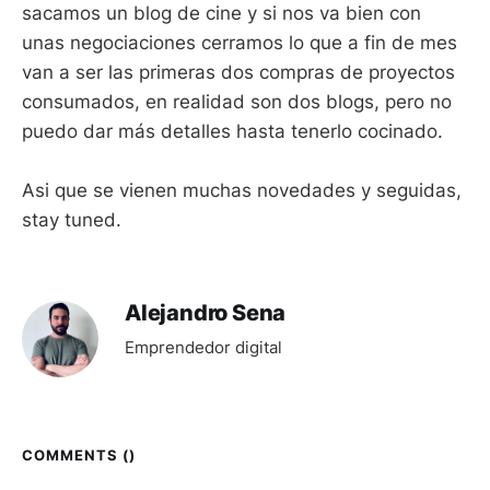
sacamos un blog de cine y si nos va bien con
unas negociaciones cerramos lo que a fin de mes
van a ser las primeras dos compras de proyectos
consumados, en realidad son dos blogs, pero no
puedo dar más detalles hasta tenerlo cocinado.
Asi que se vienen muchas novedades y seguidas,
stay tuned.
Alejandro Sena
Emprendedor digital
COMMENTS (
)