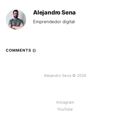
Alejandro Sena
Emprendedor digital
COMMENTS (
)
Alejandro Sena © 2026
Instagram
YouTube