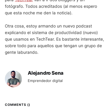
fotógrafo. Todos acreditados (al menos espero
que esta noche me den la noticia).
Otra cosa, estoy armando un nuevo podcast
explicando el sistema de productividad (nuevo)
que usamos en TechTear. Es bastante interesante,
sobre todo para aquellos que tengan un grupo de
gente laburando.
Alejandro Sena
Emprendedor digital
COMMENTS (
)