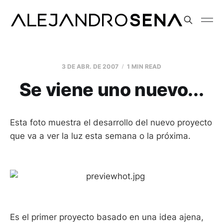
3 DE ABR. DE 2007
1 MIN READ
Se viene uno nuevo...
Esta foto muestra el desarrollo del nuevo proyecto
que va a ver la luz esta semana o la próxima.
Es el primer proyecto basado en una idea ajena,