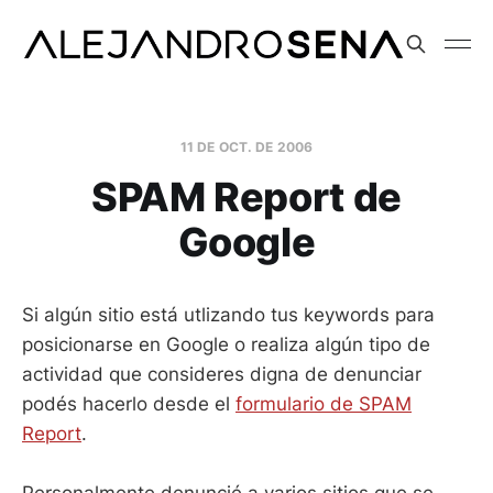
11 DE OCT. DE 2006
SPAM Report de
Google
Si algún sitio está utlizando tus keywords para
posicionarse en Google o realiza algún tipo de
actividad que consideres digna de denunciar
podés hacerlo desde el
formulario de SPAM
Report
.