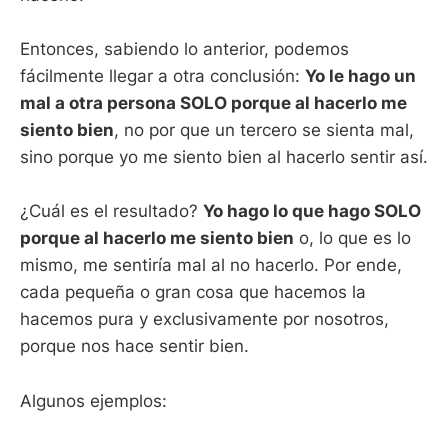
Entonces, sabiendo lo anterior, podemos
fácilmente llegar a otra conclusión:
Yo le hago un
mal a otra persona SOLO porque al hacerlo me
siento bien
, no por que un tercero se sienta mal,
sino porque yo me siento bien al hacerlo sentir así.
¿Cuál es el resultado?
Yo hago lo que hago SOLO
porque al hacerlo me siento bien
o, lo que es lo
mismo, me sentiría mal al no hacerlo. Por ende,
cada pequeña o gran cosa que hacemos la
hacemos pura y exclusivamente por nosotros,
porque nos hace sentir bien.
Algunos ejemplos: