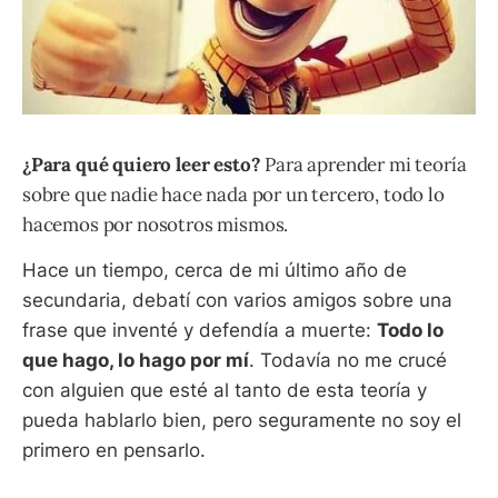
¿Para qué quiero leer esto?
Para aprender mi teoría
sobre que nadie hace nada por un tercero, todo lo
hacemos por nosotros mismos.
Hace un tiempo, cerca de mi último año de
secundaria, debatí con varios amigos sobre una
frase que inventé y defendía a muerte:
Todo lo
que hago, lo hago por mí
. Todavía no me crucé
con alguien que esté al tanto de esta teoría y
pueda hablarlo bien, pero seguramente no soy el
primero en pensarlo.