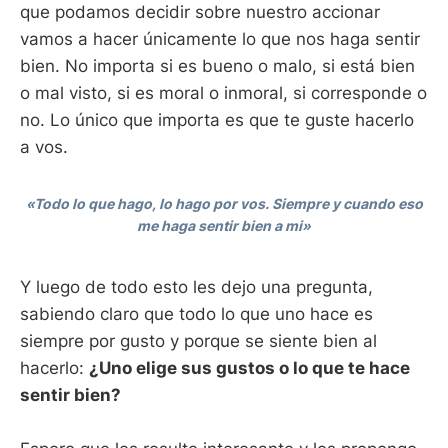
que podamos decidir sobre nuestro accionar
vamos a hacer únicamente lo que nos haga sentir
bien. No importa si es bueno o malo, si está bien
o mal visto, si es moral o inmoral, si corresponde o
no. Lo único que importa es que te guste hacerlo
a vos.
«Todo lo que hago, lo hago por vos. Siempre y cuando eso
me haga sentir bien a mi»
Y luego de todo esto les dejo una pregunta,
sabiendo claro que todo lo que uno hace es
siempre por gusto y porque se siente bien al
hacerlo:
¿Uno elige sus gustos o lo que te hace
sentir bien?