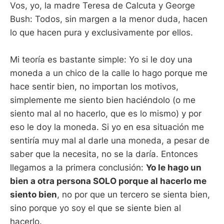
Vos, yo, la madre Teresa de Calcuta y George
Bush: Todos, sin margen a la menor duda, hacen
lo que hacen pura y exclusivamente por ellos.
Mi teoría es bastante simple: Yo si le doy una
moneda a un chico de la calle lo hago porque me
hace sentir bien, no importan los motivos,
simplemente me siento bien haciéndolo (o me
siento mal al no hacerlo, que es lo mismo) y por
eso le doy la moneda. Si yo en esa situación me
sentiría muy mal al darle una moneda, a pesar de
saber que la necesita, no se la daría. Entonces
llegamos a la primera conclusión:
Yo le hago un
bien a otra persona SOLO porque al hacerlo me
siento bien
, no por que un tercero se sienta bien,
sino porque yo soy el que se siente bien al
hacerlo.