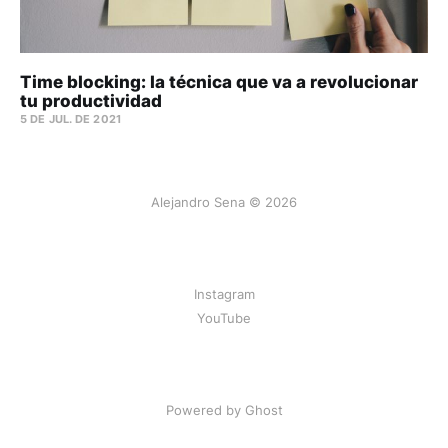
Time blocking: la técnica que va a revolucionar
tu productividad
5 DE JUL. DE 2021
Alejandro Sena © 2026
Instagram
YouTube
Powered by Ghost