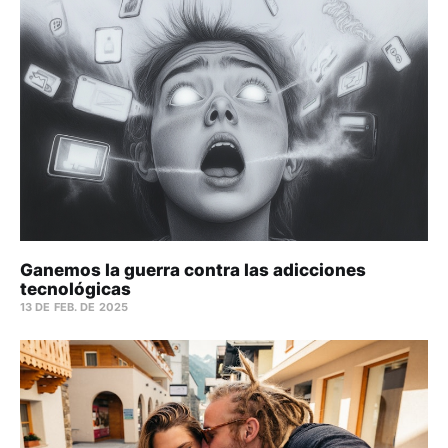
Ganemos la guerra contra las adicciones
tecnológicas
13 DE FEB. DE 2025