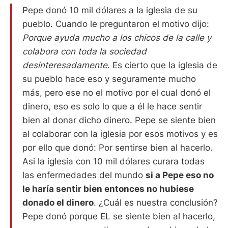
Pepe donó 10 mil dólares a la iglesia de su
pueblo. Cuando le preguntaron el motivo dijo:
Porque ayuda mucho a los chicos de la calle y
colabora con toda la sociedad
desinteresadamente
. Es cierto que la iglesia de
su pueblo hace eso y seguramente mucho
más, pero ese no el motivo por el cual donó el
dinero, eso es solo lo que a él le hace sentir
bien al donar dicho dinero. Pepe se siente bien
al colaborar con la iglesia por esos motivos y es
por ello que donó: Por sentirse bien al hacerlo.
Asi la iglesia con 10 mil dólares curara todas
las enfermedades del mundo
si a Pepe eso no
le haría sentir bien entonces no hubiese
donado el dinero
. ¿Cuál es nuestra conclusión?
Pepe donó porque EL se siente bien al hacerlo,