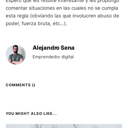
Espero que les resulte interesante y les propongo
comentar situaciones en las cuales no se cumpla
esta regla (obviando las que involucren abuso de
poder, fuerza bruta, etc…).
Alejandro Sena
Emprendedor digital
COMMENTS (
)
YOU MIGHT ALSO LIKE...