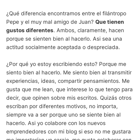
¿Qué diferencia encontramos entre el filántropo
Pepe y el muy mal amigo de Juan?
Que tienen
gustos diferentes
. Ambos, claramente, hacen
porque se sienten bien al hacerlo. Asi sea una
actitud socialmente aceptada o despreciada.
¿Por qué yo estoy escribiendo esto? Porque me
siento bien al hacerlo. Me siento bien al transmitir
experiencias, ideas, compartir pensamientos. Me
gusta que me lean, que interese lo que tengo para
decir, que opinen sobre mis escritos. Quizás otros
escriban por diferentes motivos, no importa,
siempre va a ser porque uno se siente bien al
hacerlo. Asi yo colabore con los nuevos
emprendedores con mi blog si eso no me gustara