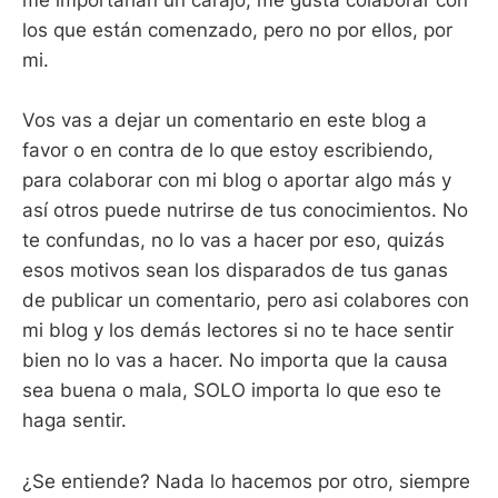
me importarían un carajo, me gusta colaborar con
los que están comenzado, pero no por ellos, por
mi.
Vos vas a dejar un comentario en este blog a
favor o en contra de lo que estoy escribiendo,
para colaborar con mi blog o aportar algo más y
así otros puede nutrirse de tus conocimientos. No
te confundas, no lo vas a hacer por eso, quizás
esos motivos sean los disparados de tus ganas
de publicar un comentario, pero asi colabores con
mi blog y los demás lectores si no te hace sentir
bien no lo vas a hacer. No importa que la causa
sea buena o mala, SOLO importa lo que eso te
haga sentir.
¿Se entiende? Nada lo hacemos por otro, siempre