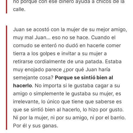
no porque con ese dinero ayuda a chicos de la
calle.
Juan se acostó con la mujer de su mejor amigo,
muy mal Juan… eso no se hace. Cuando el
cornudo se enteró no dudó en hacerle comer
tierra a los golpes e invitar a su mujer a
retirarse cordialmente de una patada. Estaba
muy enojado parece ¿por qué Juan haría
semejante cosa?
Porque se sintió bien al
hacerlo
. No importa si le gustaba cagar a su
amigo o simplemente le gustaba su mujer, es
irrelevante, lo único que tiene que saberse es
que se sintió bien al hacerlo, lo hizo por gusto.
Ni por la mujer, ni por su amigo, ni por el barrio.
Por él y sus ganas.