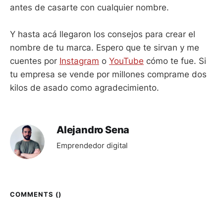
antes de casarte con cualquier nombre.
Y hasta acá llegaron los consejos para crear el
nombre de tu marca. Espero que te sirvan y me
cuentes por
Instagram
o
YouTube
cómo te fue. Si
tu empresa se vende por millones comprame dos
kilos de asado como agradecimiento.
Alejandro Sena
Emprendedor digital
COMMENTS (
)