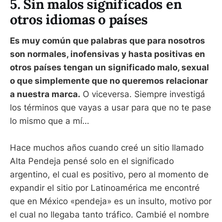
5. Sin malos significados en
otros idiomas o países
Es muy común que palabras que para nosotros
son normales, inofensivas y hasta positivas en
otros países tengan un significado malo, sexual
o que simplemente que no queremos relacionar
a nuestra marca.
O viceversa. Siempre investigá
los términos que vayas a usar para que no te pase
lo mismo que a mí…
Hace muchos años cuando creé un sitio llamado
Alta Pendeja pensé solo en el significado
argentino, el cual es positivo, pero al momento de
expandir el sitio por Latinoamérica me encontré
que en México «pendeja» es un insulto, motivo por
el cual no llegaba tanto tráfico. Cambié el nombre