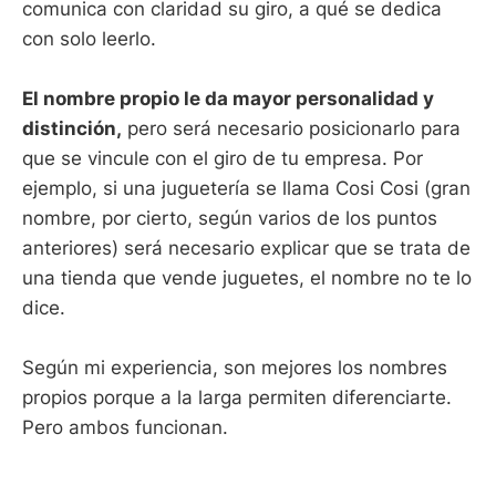
comunica con claridad su giro, a qué se dedica
con solo leerlo.
El nombre propio le da mayor personalidad y
distinción,
pero será necesario posicionarlo para
que se vincule con el giro de tu empresa. Por
ejemplo, si una juguetería se llama Cosi Cosi (gran
nombre, por cierto, según varios de los puntos
anteriores) será necesario explicar que se trata de
una tienda que vende juguetes, el nombre no te lo
dice.
Según mi experiencia, son mejores los nombres
propios porque a la larga permiten diferenciarte.
Pero ambos funcionan.