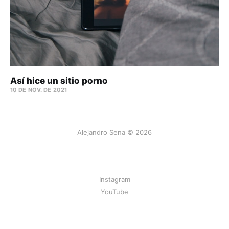
Así hice un sitio porno
10 DE NOV. DE 2021
Alejandro Sena © 2026
Instagram
YouTube