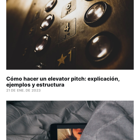
Cómo hacer un elevator pitch: explicación,
ejemplos y estructura
21 DE ENE. DE 2023