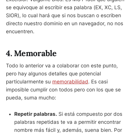
se equivoque al escribir esa palabra (EX, XC, LS,
SIOR), lo cual hará que si nos buscan o escriben
directo nuestro dominio en un navegador, no nos
encuentren.
4. Memorable
Todo lo anterior va a colaborar con este punto,
pero hay algunos detalles que potencial
particularmente su
memorabilidad
. Es casi
imposible cumplir con todos pero con los que se
pueda, suma mucho:
Repetir palabras.
Si está compuesto por dos
palabras repetidas te va a permitir encontrar
nombre más fácil y, además, suena bien. Por