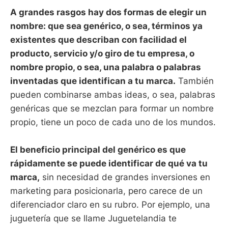
A grandes rasgos hay dos formas de elegir un
nombre: que sea genérico, o sea, términos ya
existentes que describan con facilidad el
producto, servicio y/o giro de tu empresa, o
nombre propio, o sea, una palabra o palabras
inventadas que identifican a tu marca.
También
pueden combinarse ambas ideas, o sea, palabras
genéricas que se mezclan para formar un nombre
propio, tiene un poco de cada uno de los mundos.
El beneficio principal del genérico es que
rápidamente se puede identificar de qué va tu
marca,
sin necesidad de grandes inversiones en
marketing para posicionarla, pero carece de un
diferenciador claro en su rubro. Por ejemplo, una
juguetería que se llame Juguetelandia te