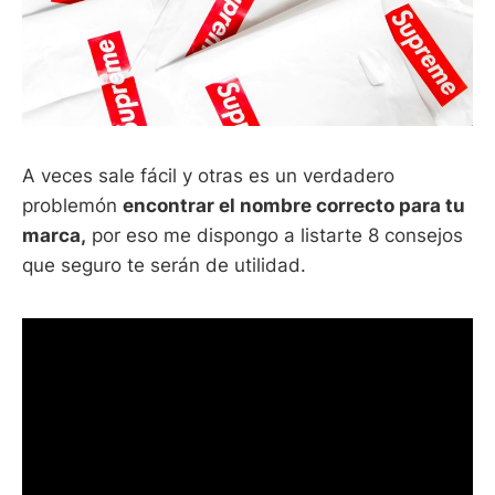
A veces sale fácil y otras es un verdadero
problemón
encontrar el nombre correcto para tu
marca,
por eso me dispongo a listarte 8 consejos
que seguro te serán de utilidad.