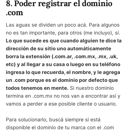
8. Poder registrar el dominio
.com
Las aguas se dividen un poco acá. Para algunos
no es tan importante, para otros (me incluyo), sí.
Lo que sucede es que cuando alguien te dice la
dirección de su sitio uno automáticamente
borra la extensión (.com.ar, .com.mx, .mx, .uk,
etc) y al llegar a su casa o luego en su teléfono
ingresa lo que recuerda, el nombre, y le agrega
un .com porque es el dominio por defecto que
todos tenemos en mente.
Si nuestro dominio
termina en .com.mx no nos van a encontrar así y
vamos a perder a ese posible cliente o usuario.
Para solucionarlo, buscá siempre si está
disponible el dominio de tu marca con el .com