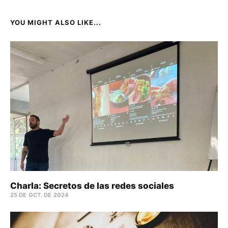
YOU MIGHT ALSO LIKE...
Charla: Secretos de las redes sociales
25 DE OCT. DE 2024