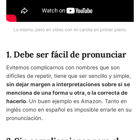
Lo mismo, pero en video con mi carota en primer plano.
1. Debe ser fácil de pronunciar
Evitemos complicarnos con nombres que son
difíciles de repetir, tiene que ser sencillo y simple,
sin dejar margen a interpretaciones sobre si se
menciona de una forma u otra, o la correcta de
hacerlo
. Un buen ejemplo es Amazon. Tanto en
inglés como en español es imposible errarle en su
pronunciación.