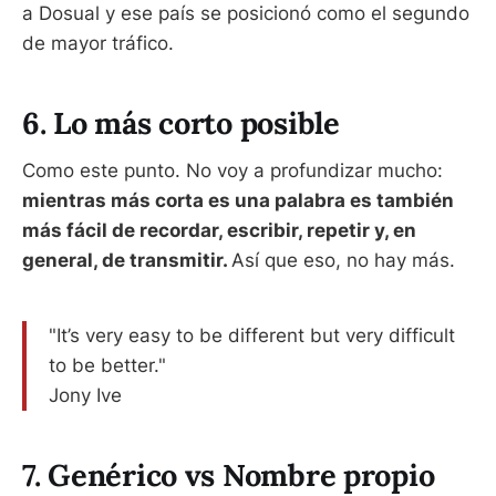
a Dosual y ese país se posicionó como el segundo
de mayor tráfico.
6. Lo más corto posible
Como este punto. No voy a profundizar mucho:
mientras más corta es una palabra es también
más fácil de recordar, escribir, repetir y, en
general, de transmitir.
Así que eso, no hay más.
"It’s very easy to be different but very difficult
to be better."
Jony Ive
7. Genérico vs Nombre propio