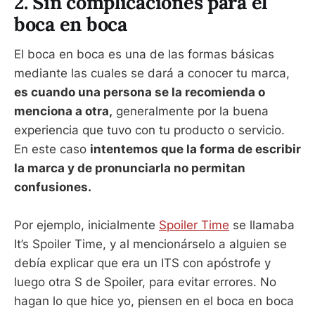
2. Sin complicaciones para el
boca en boca
El boca en boca es una de las formas básicas
mediante las cuales se dará a conocer tu marca,
es cuando una persona se la recomienda o
menciona a otra,
generalmente por la buena
experiencia que tuvo con tu producto o servicio.
En este caso
intentemos que la forma de escribir
la marca y de pronunciarla no permitan
confusiones.
Por ejemplo, inicialmente
Spoiler Time
se llamaba
It’s Spoiler Time, y al mencionárselo a alguien se
debía explicar que era un ITS con apóstrofe y
luego otra S de Spoiler, para evitar errores. No
hagan lo que hice yo, piensen en el boca en boca