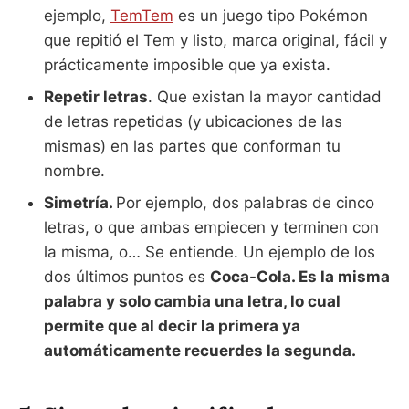
ejemplo,
TemTem
es un juego tipo Pokémon
que repitió el Tem y listo, marca original, fácil y
prácticamente imposible que ya exista.
Repetir letras
. Que existan la mayor cantidad
de letras repetidas (y ubicaciones de las
mismas) en las partes que conforman tu
nombre.
Simetría.
Por ejemplo, dos palabras de cinco
letras, o que ambas empiecen y terminen con
la misma, o… Se entiende. Un ejemplo de los
dos últimos puntos es
Coca-Cola. Es la misma
palabra y solo cambia una letra, lo cual
permite que al decir la primera ya
automáticamente recuerdes la segunda.