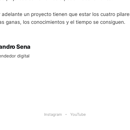
 adelante un proyecto tienen que estar los cuatro pilare
las ganas, los conocimientos y el tiempo se consiguen.
jandro Sena
ndedor digital
Instagram
YouTube