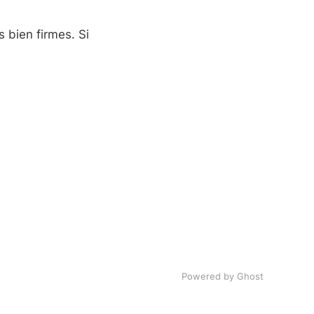
s bien firmes. Si
Powered by Ghost